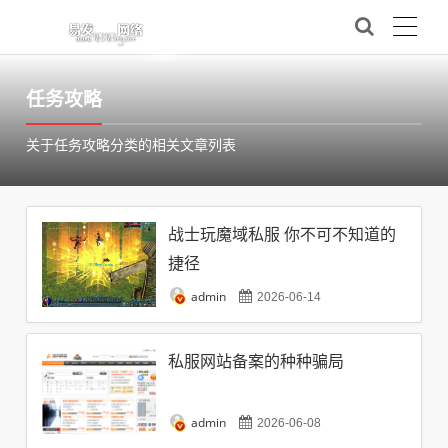
任务攻略
关于任务攻略分类的相关文章列表
战士玩魔域私服 你不可不知道的
捷径
admin
2026-06-14
私服网站备案的种种骗局
admin
2026-06-08