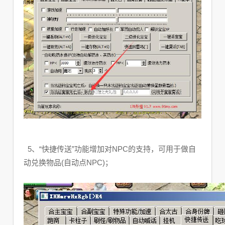
5、“快捷传送”功能增加对NPC的支持，可用于做自
动兑换物品(自动点NPC)；