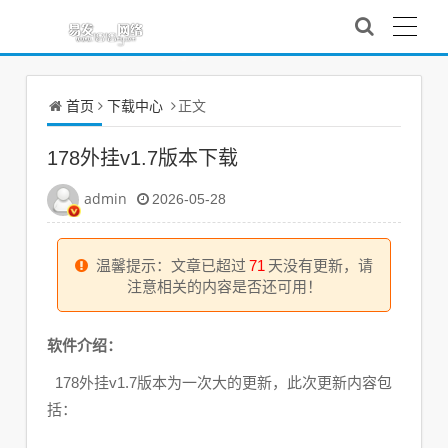
首页
下载中心
正文
178外挂v1.7版本下载
admin
2026-05-28
温馨提示：文章已超过
71
天没有更新，请
注意相关的内容是否还可用！
软件介绍：
178外挂v1.7版本为一次大的更新，此次更新内容包
括：