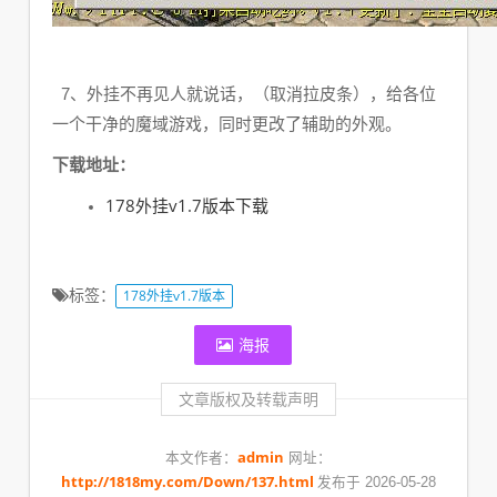
7、外挂不再见人就说话，（取消拉皮条），给各位
一个干净的魔域游戏，同时更改了辅助的外观。
下载地址：
178外挂v1.7版本下载
标签：
178外挂v1.7版本
海报
文章版权及转载声明
admin
本文作者：
网址：
http://1818my.com/Down/137.html
发布于 2026-05-28