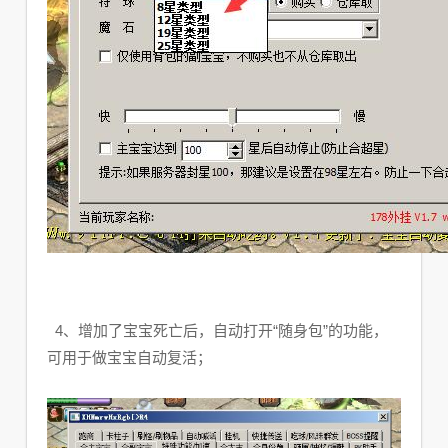
4、增加了宝宝死亡后，自动打开“随身包”的功能，
可用于做宝宝自动复活；