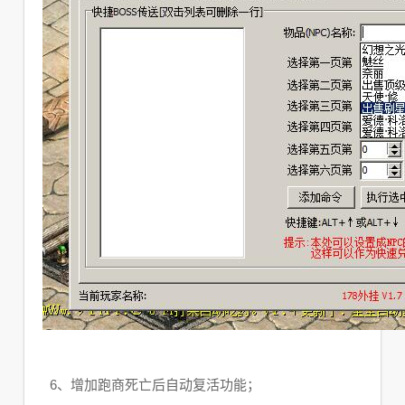
6、增加跑商死亡后自动复活功能；