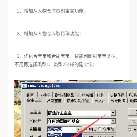
1、增加从人物仓库取副宝宝功能；
2、增加从人物仓库取特球功能；
3、优化合宝宝和合副宝宝，智能判断副宝宝类型，
不用再选择类型1、类型2这样的副宝宝；