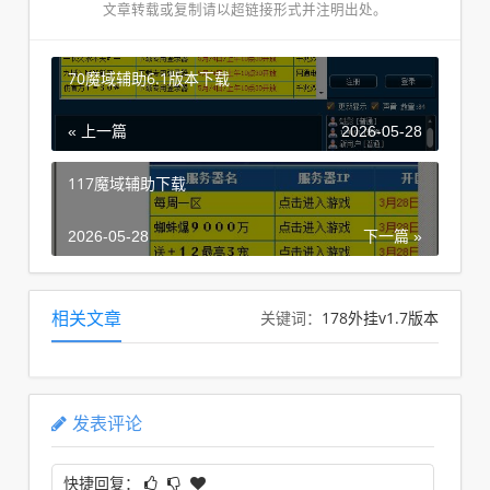
文章转载或复制请以超链接形式并注明出处。
70魔域辅助6.1版本下载
« 上一篇
2026-05-28
117魔域辅助下载
2026-05-28
下一篇 »
178外挂v1.7版本
相关文章
关键词：
发表评论
快捷回复：