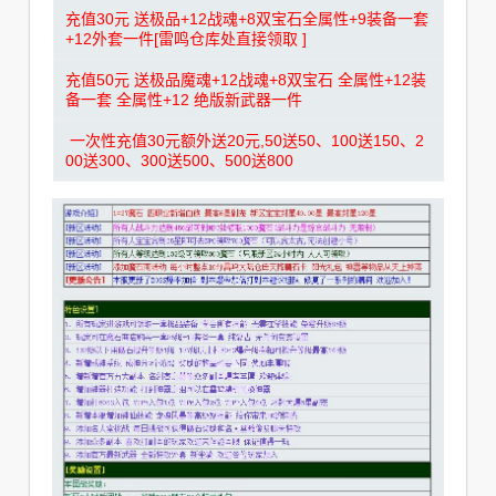
充值30元 送极品+12战魂+8双宝石全属性+9装备一套
+12外套一件[雷鸣仓库处直接领取 ]
充值50元 送极品魔魂+12战魂+8双宝石 全属性+12装
备一套 全属性+12 绝版新武器一件
一次性充值30元额外送20元,50送50、100送150、2
00送300、300送500、500送800