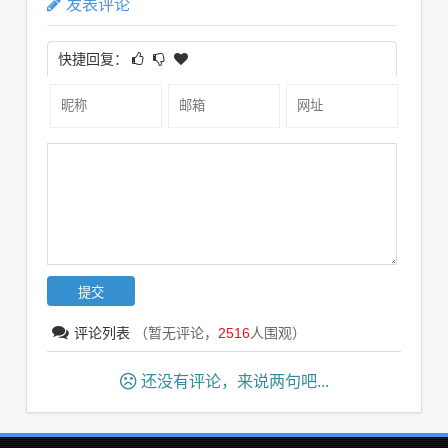
发表评论
快捷回复：
评论列表
（暂无评论，
2516
人围观）
还没有评论，来说两句吧...