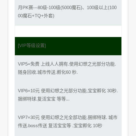
月PK赛---80级-100级(5000魔石)、100级以上(100
00魔石+TQ+外套)
[VIP等级设置]
VIP5=免费 上线人人拥有.使用幻想之光部分功能.
随身回收.城市传送.孵化60 秒.
VIP6=10元 使用幻想之光部分功能,宝宝孵化 30秒.
捆绑特球.复活宝宝 等等...
VIP7=30元 使用幻想之光全部功能.捆绑特球. 城市
传送.boss传送 复活宝宝等 .宝宝孵化 10秒