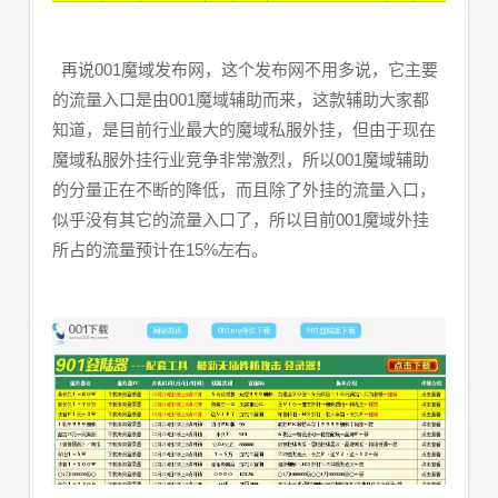
再说001魔域发布网，这个发布网不用多说，它主要
的流量入口是由001魔域辅助而来，这款辅助大家都
知道，是目前行业最大的魔域私服外挂，但由于现在
魔域私服外挂行业竞争非常激烈，所以001魔域辅助
的分量正在不断的降低，而且除了外挂的流量入口，
似乎没有其它的流量入口了，所以目前001魔域外挂
所占的流量预计在15%左右。