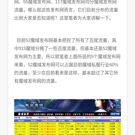
网、55魔域发布网、117魔域发布网均分魔域发布网
流量，哪么就这些发布网而言，它们目前分布的流量
比例大家是否知道呢？这里笔者为大家讲解一下。
目前52魔域发布网基本把控了所有了百度流量，其
中915魔域分摊了一些百度流量，但基本还是52魔域
发布网为主要，所以就笔者上面所说的5个魔域发布网
来看，52魔域发布网可以占据目前魔域私服行业60%
的流量，至少在目前看来是这样，基本超过了其它所
有魔域发布网的流量。