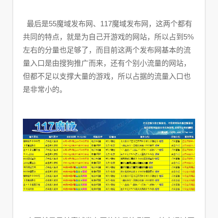
最后是55魔域发布网、117魔域发布网，这两个都有
共同的特点，就是为自己开游戏的网站，所以占到5%
左右的分量也足够了，而目前这两个发布网基本的流
量入口是由搜狗推广而来，还有个别小流量的网站，
但都不足以支撑大量的游戏，所以占据的流量入口也
是非常小的。