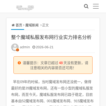
首页
魔域新闻
正文
整个魔域私服发布网行业实力排名分析
admin
2026-06-21
温馨提示：文章已超过
48
天没有更新，请
注意相关的内容是否还可用！
早在09年的时候，当时魔域发布网还没统一，做得
最好的是39魔域发布网，还有一些小型的魔域私服发
布网，而至今天，魔域私服发布网已趋于稳定，目前
基本由52魔域发布网、001魔域发布网、915魔域发布