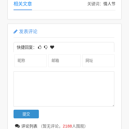
情人节
相关文章
关键词：
发表评论
快捷回复：
评论列表
（暂无评论，
2188
人围观）