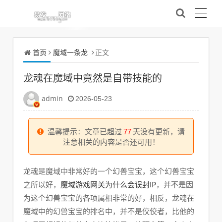
首页
魔域一条龙
正文
龙魂在魔域中竟然是自带技能的
admin
2026-05-23
温馨提示：文章已超过
77
天没有更新，请
注意相关的内容是否还可用！
龙魂是魔域中非常好的一个幻兽宝宝，这个幻兽宝宝
魔域游戏网关为什么会误封IP
之所以好，
，并不是因
为这个幻兽宝宝的各项属相非常的好，相反，龙魂在
魔域中的幻兽宝宝的排名中，并不是佼佼者，比他的