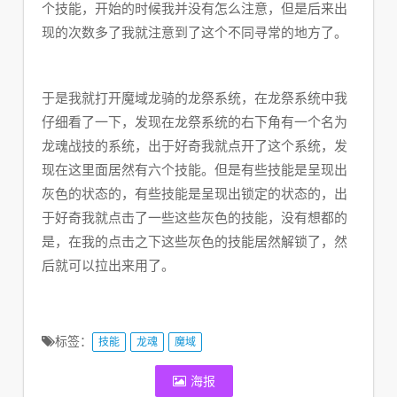
个技能，开始的时候我并没有怎么注意，但是后来出
现的次数多了我就注意到了这个不同寻常的地方了。
于是我就打开魔域龙骑的龙祭系统，在龙祭系统中我
仔细看了一下，发现在龙祭系统的右下角有一个名为
龙魂战技的系统，出于好奇我就点开了这个系统，发
现在这里面居然有六个技能。但是有些技能是呈现出
灰色的状态的，有些技能是呈现出锁定的状态的，出
于好奇我就点击了一些这些灰色的技能，没有想都的
是，在我的点击之下这些灰色的技能居然解锁了，然
后就可以拉出来用了。
标签：
技能
龙魂
魔域
海报